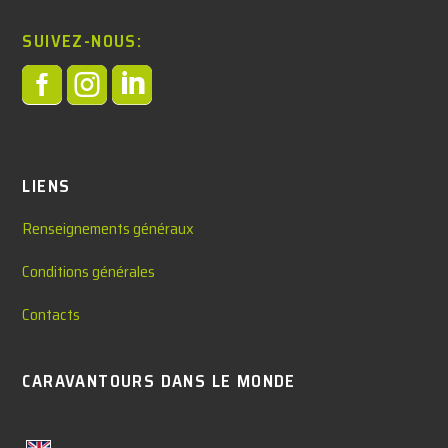
SUIVEZ-NOUS:



LIENS
Renseignements généraux
Conditions générales
Contacts
CARAVANTOURS DANS LE MONDE