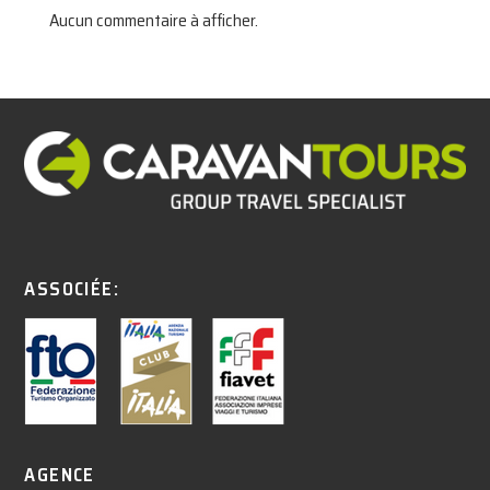
Aucun commentaire à afficher.
ASSOCIÉE:
AGENCE