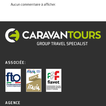
Aucun commentaire à afficher.
ASSOCIÉE:
AGENCE