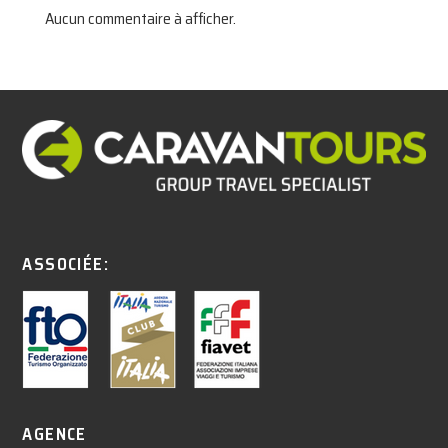
Aucun commentaire à afficher.
ASSOCIÉE:
AGENCE