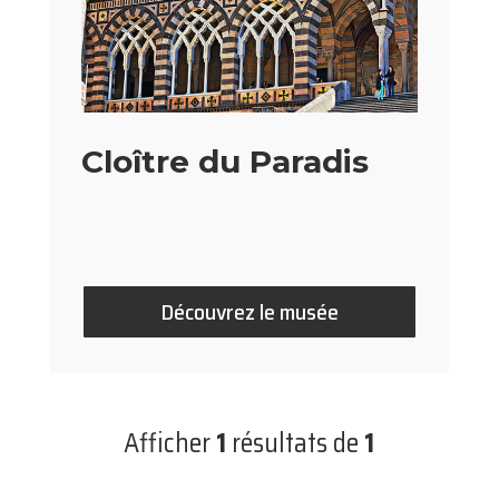
Cloître du Paradis
Découvrez le musée
Afficher
1
résultats de
1