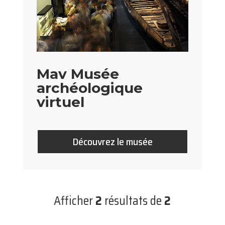
Mav Musée
archéologique
virtuel
Découvrez le musée
Afficher
2
résultats de
2