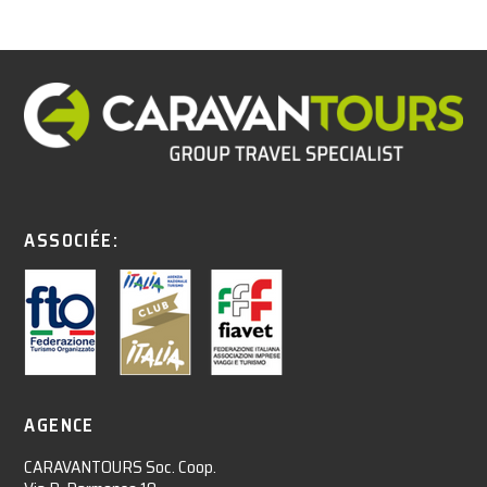
ASSOCIÉE:
AGENCE
CARAVANTOURS Soc. Coop.