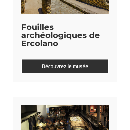
Fouilles
archéologiques de
Ercolano
Découvrez le musée