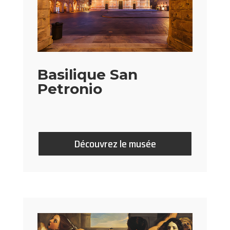
Basilique San
Petronio
Découvrez le musée