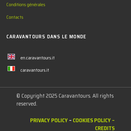
Conditions générales
Contacts
CARAVANTOURS DANS LE MONDE
en.caravantours.it
caravantours.it
© Copyright 2025 Caravantours. All rights
reserved.
PRIVACY POLICY
–
COOKIES POLICY
–
CREDITS