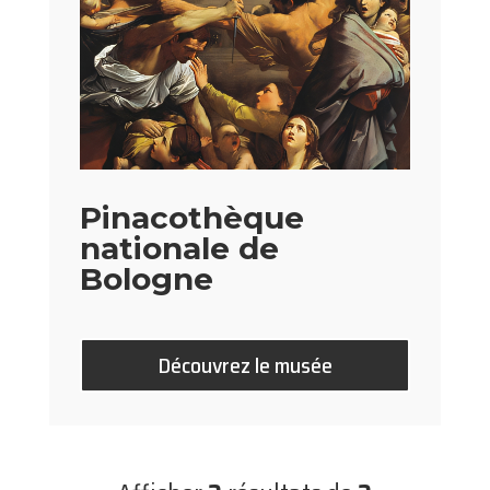
Pinacothèque
nationale de
Bologne
Découvrez le musée