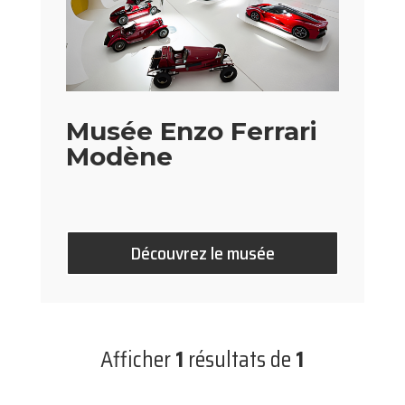
Musée Enzo Ferrari
Modène
Découvrez le musée
Afficher
1
résultats de
1