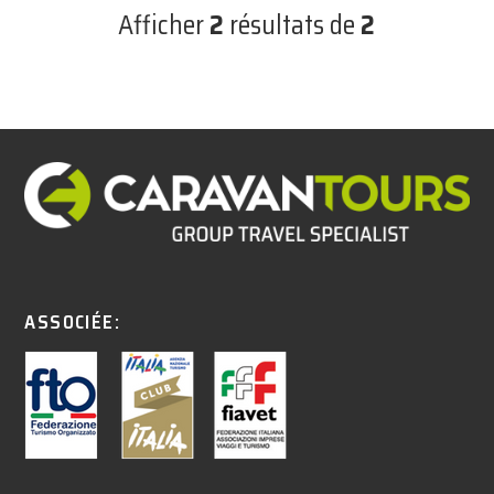
Afficher
2
résultats de
2
ASSOCIÉE: