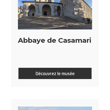
Abbaye de Casamari
Découvrez le musée