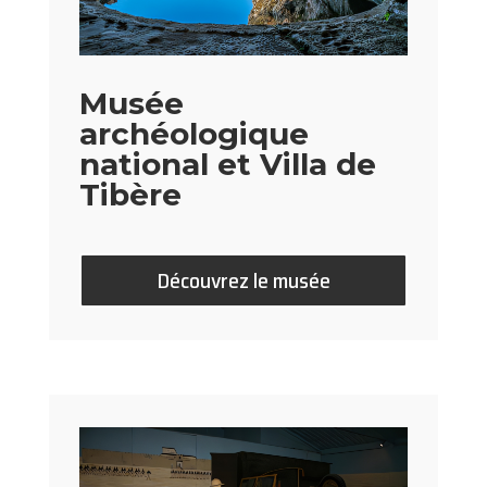
Musée
archéologique
national et Villa de
Tibère
Découvrez le musée