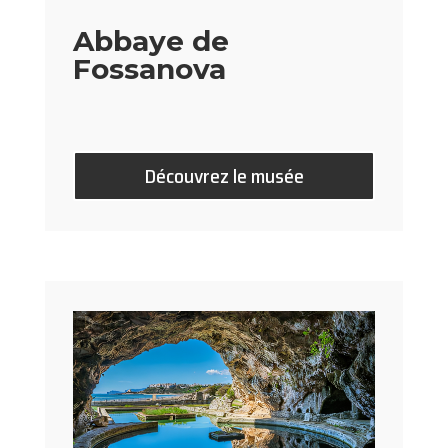
Abbaye de
Fossanova
Découvrez le musée