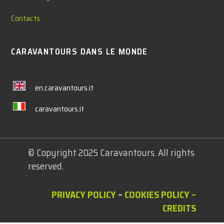
Contacts
CARAVANTOURS DANS LE MONDE
en.caravantours.it
caravantours.it
© Copyright 2025 Caravantours. All rights
reserved.
PRIVACY POLICY
–
COOKIES POLICY
–
CREDITS