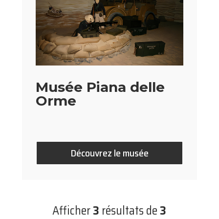
Musée Piana delle
Orme
Découvrez le musée
Afficher
3
résultats de
3