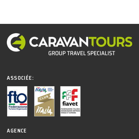
ASSOCIÉE:
AGENCE