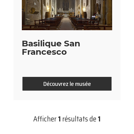
Basilique San
Francesco
Découvrez le musée
Afficher
1
résultats de
1