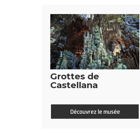
Grottes de
Castellana
Découvrez le musée