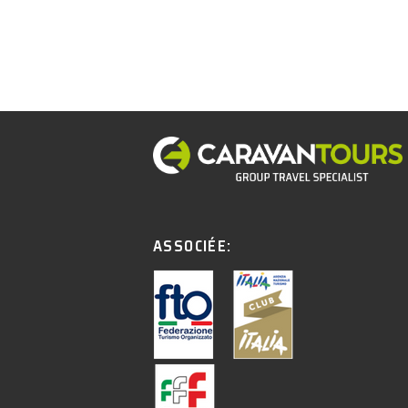
ASSOCIÉE: