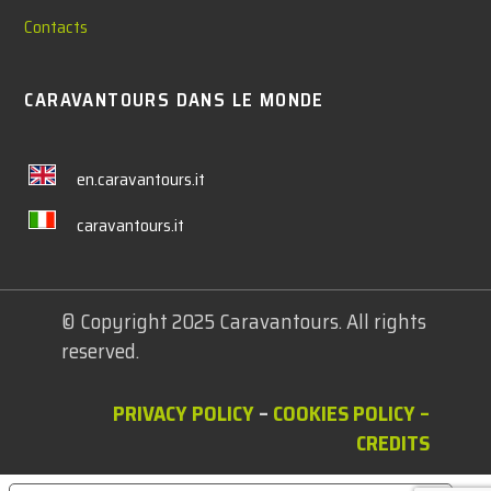
Contacts
CARAVANTOURS DANS LE MONDE
en.caravantours.it
caravantours.it
© Copyright 2025 Caravantours. All rights
reserved.
PRIVACY POLICY
–
COOKIES POLICY
–
CREDITS