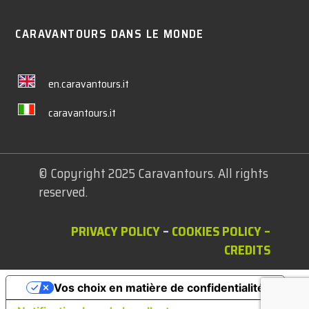
CARAVANTOURS DANS LE MONDE
en.caravantours.it
caravantours.it
© Copyright 2025 Caravantours. All rights
reserved.
PRIVACY POLICY
–
COOKIES POLICY
–
CREDITS
Vos choix en matière de confidentialité