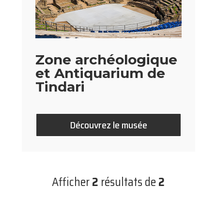
Zone archéologique
et Antiquarium de
Tindari
Découvrez le musée
Afficher
2
résultats de
2