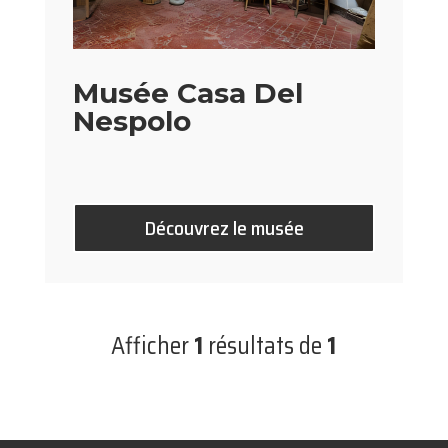
Musée Casa Del
Nespolo
Découvrez le musée
Afficher
1
résultats de
1