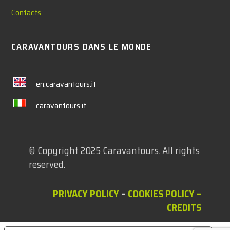
Contacts
CARAVANTOURS DANS LE MONDE
en.caravantours.it
caravantours.it
© Copyright 2025 Caravantours. All rights
reserved.
PRIVACY POLICY
–
COOKIES POLICY
–
CREDITS