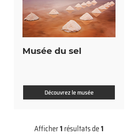
Musée du sel
Découvrez le musée
Afficher
1
résultats de
1