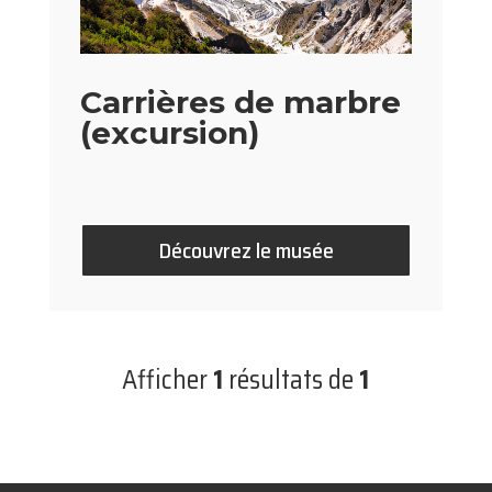
Carrières de marbre
(excursion)
Découvrez le musée
Afficher
1
résultats de
1