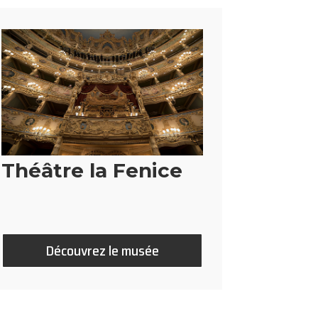
Théâtre la Fenice
Découvrez le musée