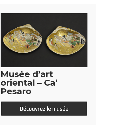
Musée d’art
oriental – Ca’
Pesaro
Découvrez le musée