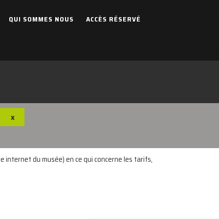
QUI SOMMES NOUS
ACCÈS RÉSERVÉ
x
e internet du musée) en ce qui concerne les tarifs,