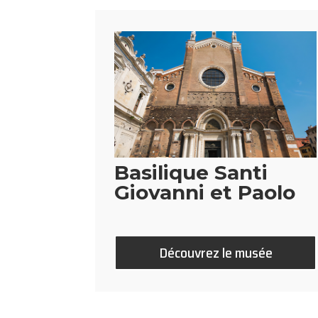
Basilique Santi
Giovanni et Paolo
Découvrez le musée