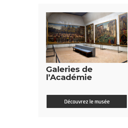
Galeries de
l’Académie
Découvrez le musée