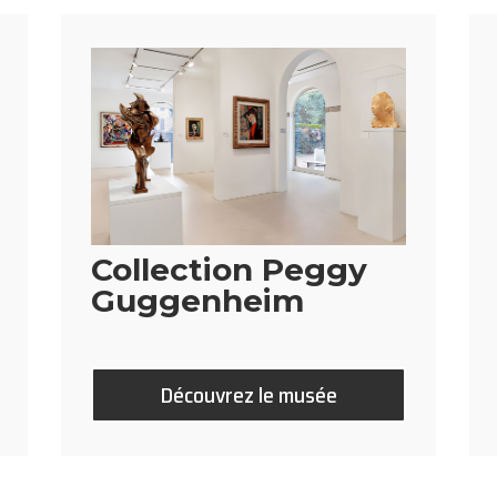
Collection Peggy
Guggenheim
Découvrez le musée