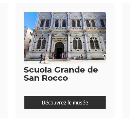
Scuola Grande de
San Rocco
Découvrez le musée