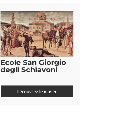
Ecole San Giorgio
degli Schiavoni
Découvrez le musée