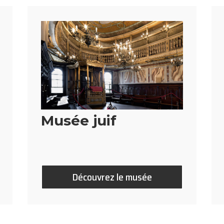
Musée juif
Découvrez le musée