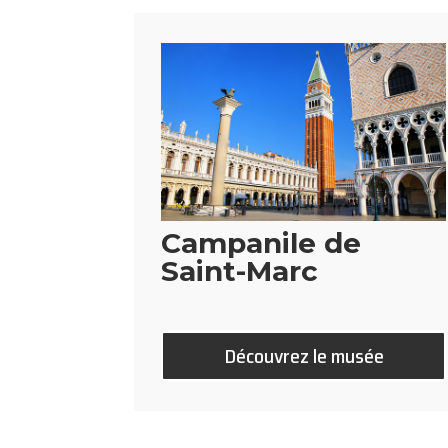
Campanile de
Saint-Marc
Découvrez le musée