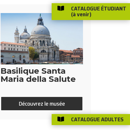
CATALOGUE ÉTUDIANT

(à venir)
Basilique Santa
Maria della Salute
Découvrez le musée
CATALOGUE ADULTES
