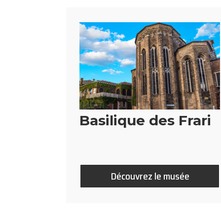
Basilique des Frari
Découvrez le musée