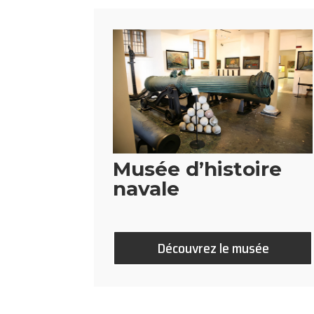
Musée d’histoire
navale
Découvrez le musée