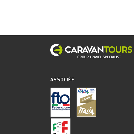
ASSOCIÉE: