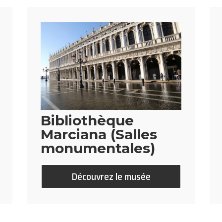
Bibliothèque
Marciana (Salles
monumentales)
Découvrez le musée