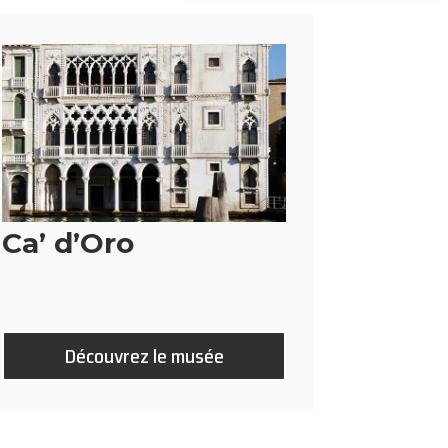
Ca’ d’Oro
Découvrez le musée