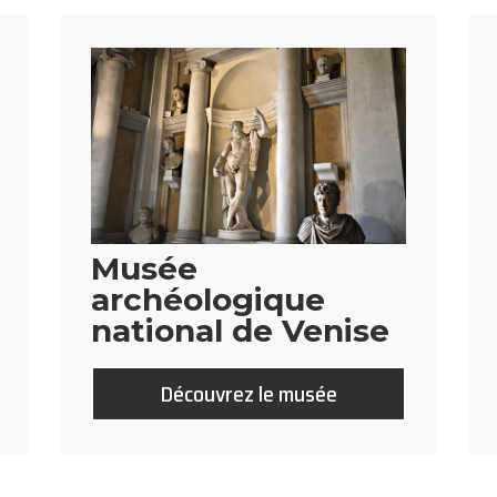
Musée
archéologique
national de Venise
Découvrez le musée