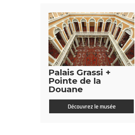
Palais Grassi +
Pointe de la
Douane
Découvrez le musée