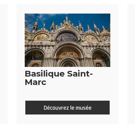
Basilique Saint-
Marc
Découvrez le musée