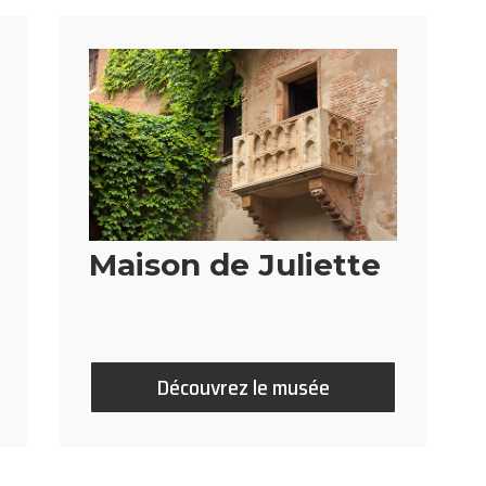
Maison de Juliette
Découvrez le musée