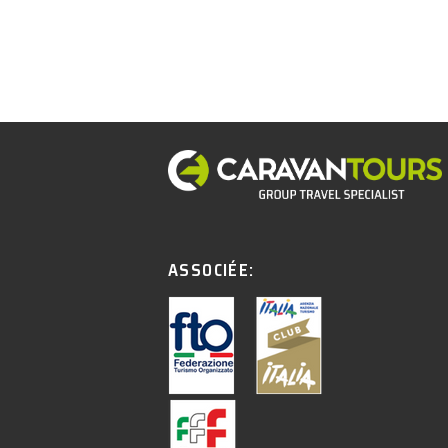
ASSOCIÉE: