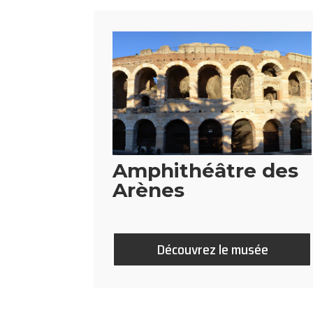
Amphithéâtre des
Arènes
Découvrez le musée