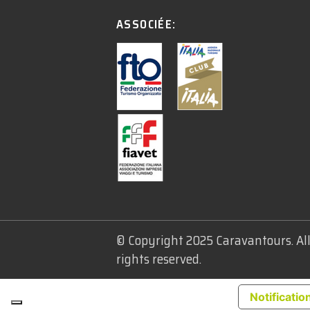
ASSOCIÉE:
© Copyright 2025 Caravantours. Al
rights reserved.
Notification