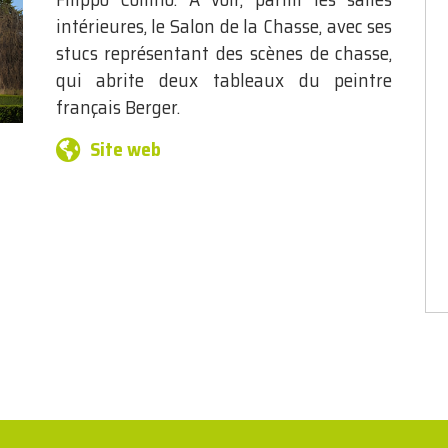
intérieures, le Salon de la Chasse, avec ses
stucs représentant des scènes de chasse,
qui abrite deux tableaux du peintre
français Berger.
Site web