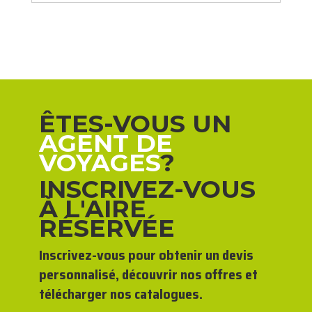
ÊTES-VOUS UN
AGENT DE
VOYAGES
?
INSCRIVEZ-VOUS
À L'AIRE
RÉSERVÉE
Inscrivez-vous pour obtenir un devis
personnalisé, découvrir nos offres et
télécharger nos catalogues.