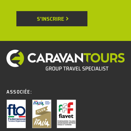
S'INSCRIRE
ASSOCIÉE: