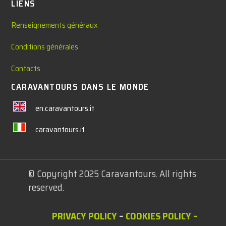
LIENS
Renseignements généraux
Conditions générales
Contacts
CARAVANTOURS DANS LE MONDE
en.caravantours.it
caravantours.it
© Copyright 2025 Caravantours. All rights
reserved.
PRIVACY POLICY
–
COOKIES POLICY
–