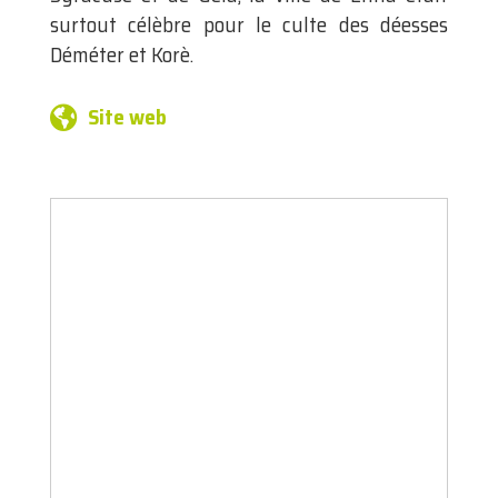
surtout célèbre pour le culte des déesses
Déméter et Korè.
Site web