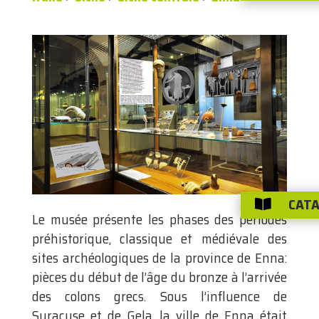
CATA

Le musée présente les phases des périodes
préhistorique, classique et médiévale des
sites archéologiques de la province de Enna:
pièces du début de l’âge du bronze à l’arrivée
des colons grecs. Sous l’influence de
Syracuse et de Gela, la ville de Enna était