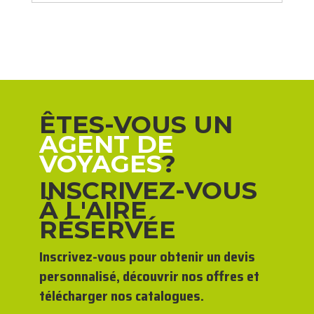
ÊTES-VOUS UN
AGENT DE
VOYAGES
?
INSCRIVEZ-VOUS
À L'AIRE
RÉSERVÉE
Inscrivez-vous pour obtenir un devis
personnalisé, découvrir nos offres et
télécharger nos catalogues.