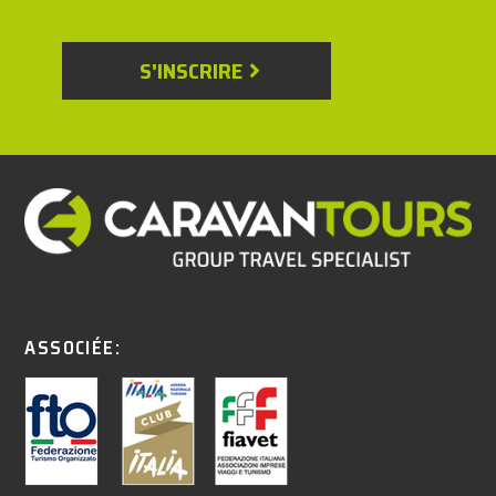
S'INSCRIRE
ASSOCIÉE: