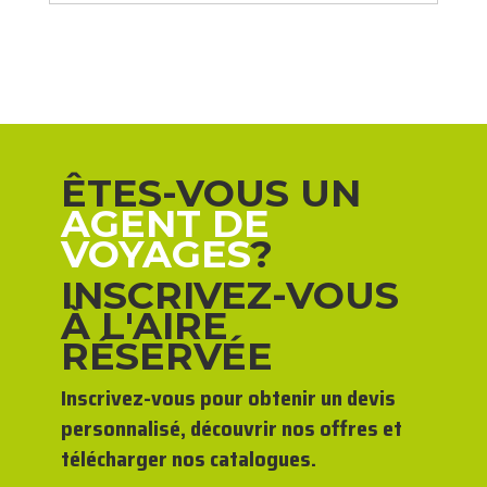
ÊTES-VOUS UN
AGENT DE
VOYAGES
?
INSCRIVEZ-VOUS
À L'AIRE
RÉSERVÉE
Inscrivez-vous pour obtenir un devis
personnalisé, découvrir nos offres et
télécharger nos catalogues.