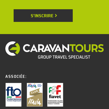
S'INSCRIRE
ASSOCIÉE: