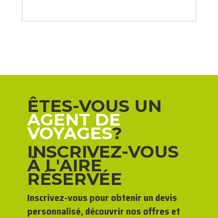
ÊTES-VOUS UN
AGENT DE
VOYAGES
?
INSCRIVEZ-VOUS
À L'AIRE
RÉSERVÉE
Inscrivez-vous pour obtenir un devis
personnalisé, découvrir nos offres et