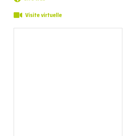
Visite virtuelle