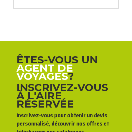
ÊTES-VOUS UN
AGENT DE
VOYAGES
?
INSCRIVEZ-VOUS
À L'AIRE
RÉSERVÉE
Inscrivez-vous pour obtenir un devis
personnalisé, découvrir nos offres et
télécharger nos catalogues.