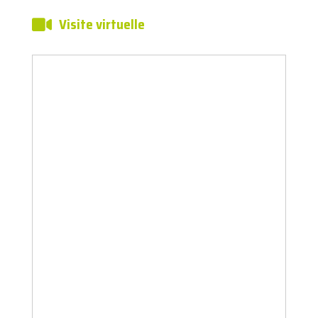
Visite virtuelle