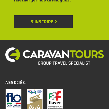
S'INSCRIRE
ASSOCIÉE: