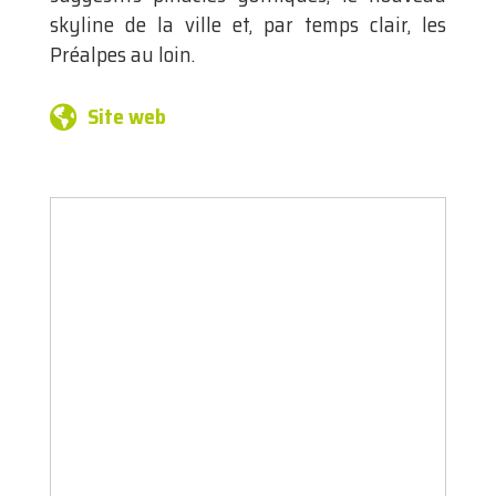
skyline de la ville et, par temps clair, les
Préalpes au loin.
Site web