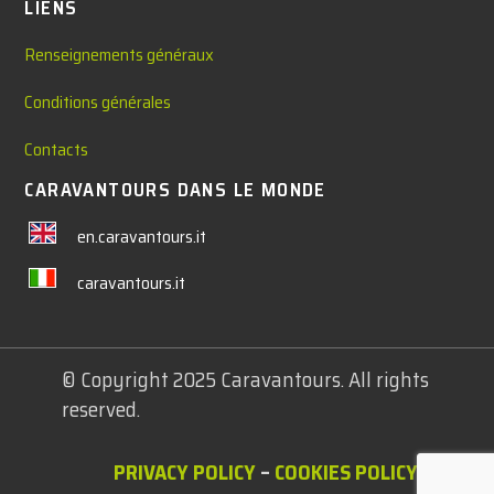
LIENS
Renseignements généraux
Conditions générales
Contacts
CARAVANTOURS DANS LE MONDE
en.caravantours.it
caravantours.it
© Copyright 2025 Caravantours. All rights
reserved.
PRIVACY POLICY
–
COOKIES POLICY
–