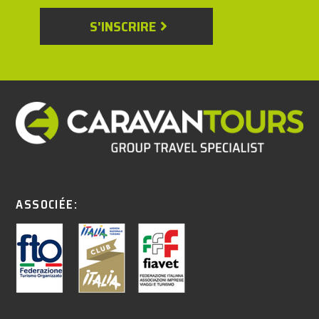
S'INSCRIRE
ASSOCIÉE: