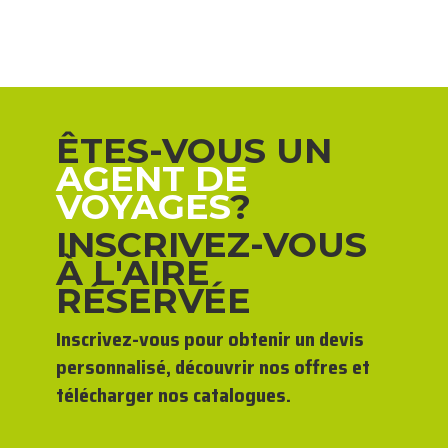
ÊTES-VOUS UN
AGENT DE
VOYAGES
?
INSCRIVEZ-VOUS
À L'AIRE
RÉSERVÉE
Inscrivez-vous pour obtenir un devis
personnalisé, découvrir nos offres et
télécharger nos catalogues.