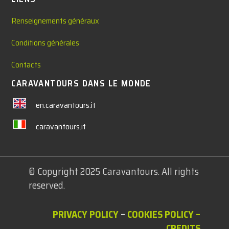
Renseignements généraux
Conditions générales
Contacts
CARAVANTOURS DANS LE MONDE
en.caravantours.it
caravantours.it
© Copyright 2025 Caravantours. All rights
reserved.
PRIVACY POLICY
–
COOKIES POLICY
–
CREDITS