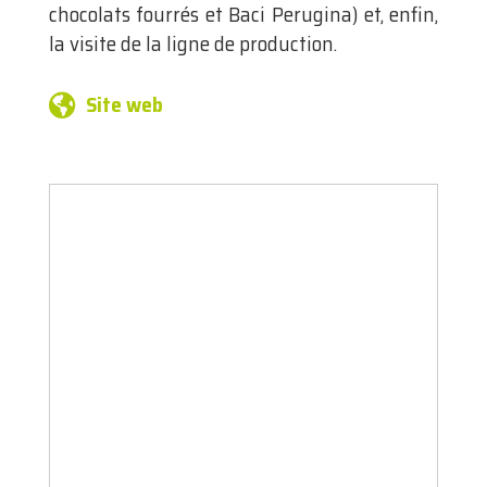
chocolats fourrés et Baci Perugina) et, enfin,
la visite de la ligne de production.
Site web