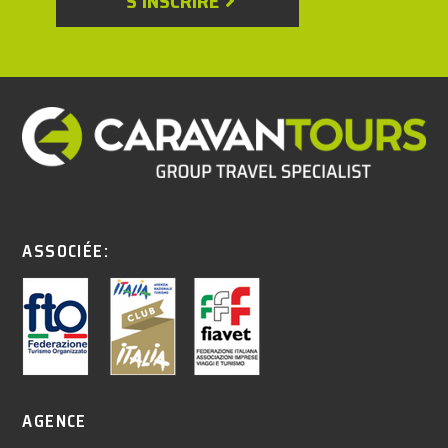
S'INSCRIRE
ASSOCIÉE:
AGENCE