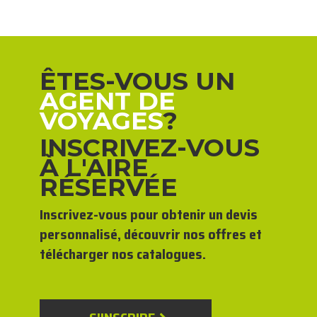
ÊTES-VOUS UN
AGENT DE
VOYAGES
?
INSCRIVEZ-VOUS
À L'AIRE
RÉSERVÉE
Inscrivez-vous pour obtenir un devis
personnalisé, découvrir nos offres et
télécharger nos catalogues.