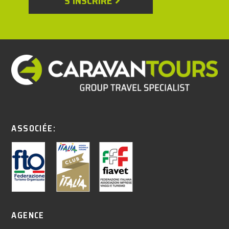
S'INSCRIRE
ASSOCIÉE:
AGENCE