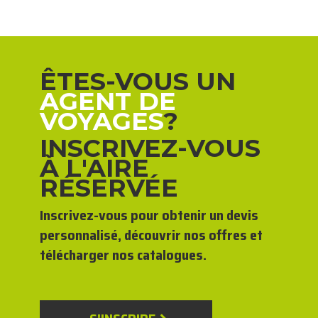
ÊTES-VOUS UN
AGENT DE
VOYAGES
?
INSCRIVEZ-VOUS
À L'AIRE
RÉSERVÉE
Inscrivez-vous pour obtenir un devis
personnalisé, découvrir nos offres et
télécharger nos catalogues.