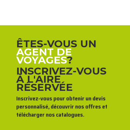
ÊTES-VOUS UN
AGENT DE
VOYAGES
?
INSCRIVEZ-VOUS
À L'AIRE
RÉSERVÉE
Inscrivez-vous pour obtenir un devis
personnalisé, découvrir nos offres et
télécharger nos catalogues.