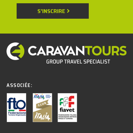
S'INSCRIRE
ASSOCIÉE: