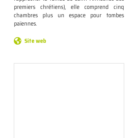
premiers chrétiens), elle comprend cinq
chambres plus un espace pour tombes
païennes.
Site web