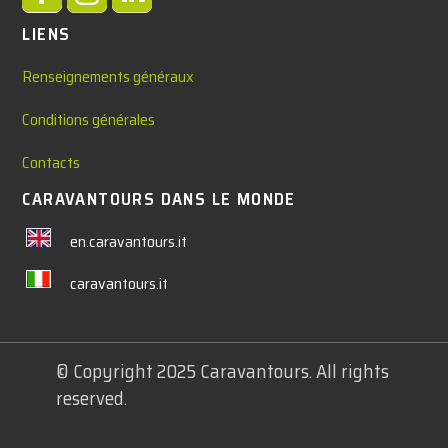
LIENS
Renseignements généraux
Conditions générales
Contacts
CARAVANTOURS DANS LE MONDE
en.caravantours.it
caravantours.it
© Copyright 2025 Caravantours. All rights
reserved.