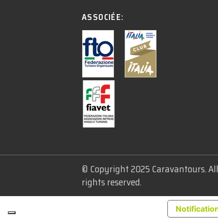
ASSOCIÉE:
© Copyright 2025 Caravantours. Al
rights reserved.
Notification