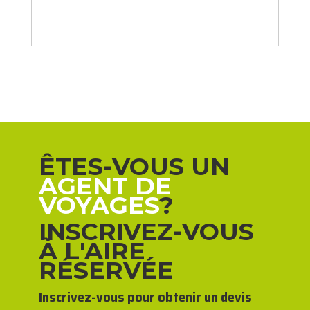
ÊTES-VOUS UN
AGENT DE
VOYAGES
?
INSCRIVEZ-VOUS
À L'AIRE
RÉSERVÉE
Inscrivez-vous pour obtenir un devis