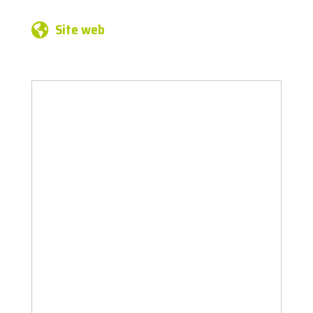
Site web