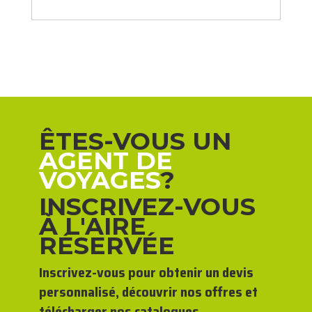
ÊTES-VOUS UN
AGENT DE
VOYAGES
?
INSCRIVEZ-VOUS
À L'AIRE
RÉSERVÉE
Inscrivez-vous pour obtenir un devis
personnalisé, découvrir nos offres et
télécharger nos catalogues.