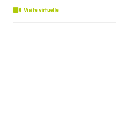
Visite virtuelle