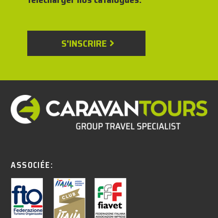
S'INSCRIRE
ASSOCIÉE: