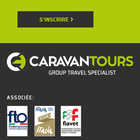
S'INSCRIRE
ASSOCIÉE: