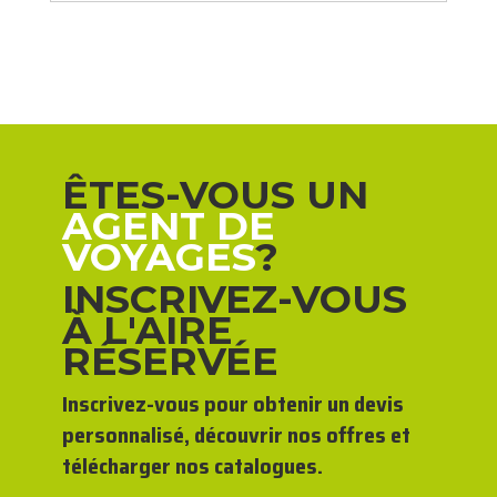
ÊTES-VOUS UN
AGENT DE
VOYAGES
?
INSCRIVEZ-VOUS
À L'AIRE
RÉSERVÉE
Inscrivez-vous pour obtenir un devis
personnalisé, découvrir nos offres et
télécharger nos catalogues.