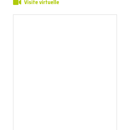
Visite virtuelle