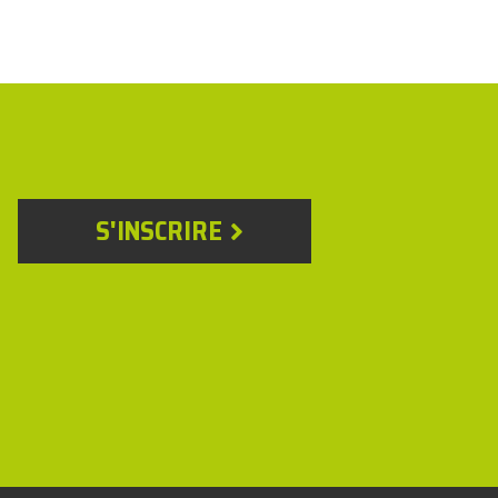
S'INSCRIRE