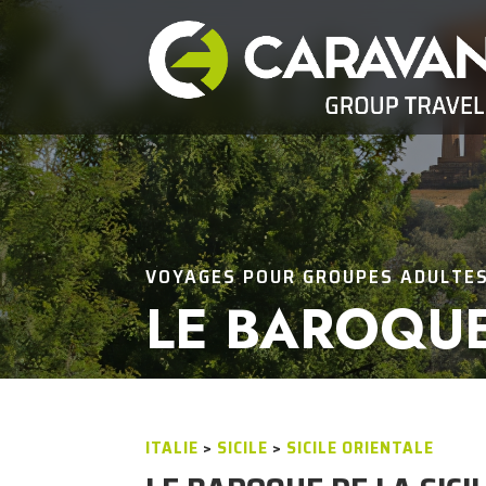
VOYAGES POUR GROUPES ADULTE
LE BAROQUE
ITALIE
>
SICILE
>
SICILE ORIENTALE