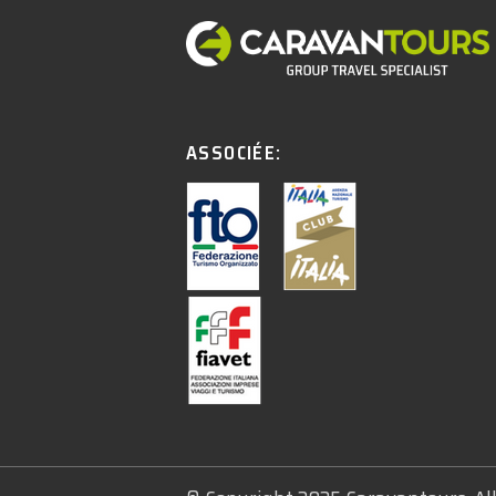
ASSOCIÉE: