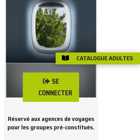
CATALOGUE ADULTES

SE
CONNECTER
Réservé aux agences de voyages
pour les groupes pré-constitués.