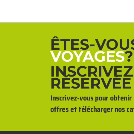
ÊTES-VOU
VOYAGES
?
INSCRIVEZ
RÉSERVÉE
Inscrivez-vous pour obtenir 
offres et télécharger nos ca