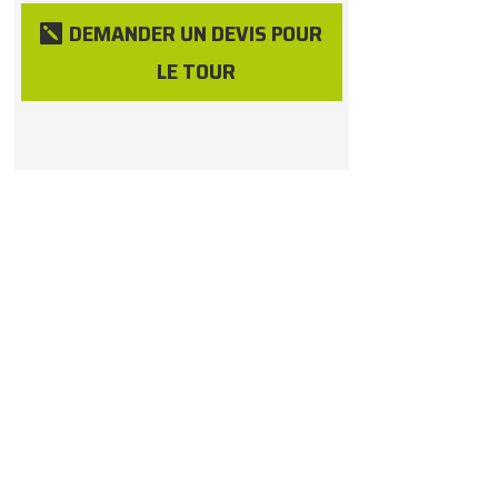
DEMANDER UN DEVIS POUR
LE TOUR