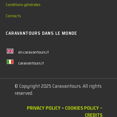
Conditions générales
Contacts
CARAVANTOURS DANS LE MONDE
en.caravantours.it
caravantours.it
© Copyright 2025 Caravantours. All rights
reserved.
PRIVACY POLICY
–
COOKIES POLICY
–
CREDITS