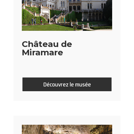
Château de
Miramare
Découvrez le musée