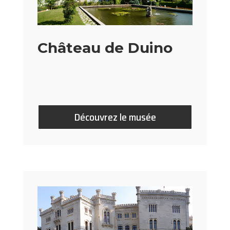
Château de Duino
Découvrez le musée