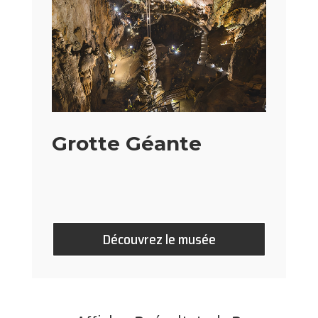
Grotte Géante
Découvrez le musée