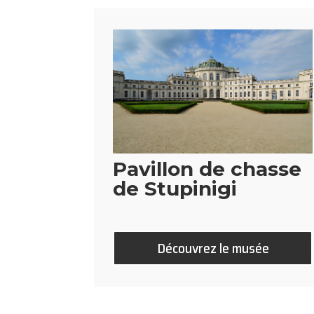
Pavillon de chasse
de Stupinigi
Découvrez le musée