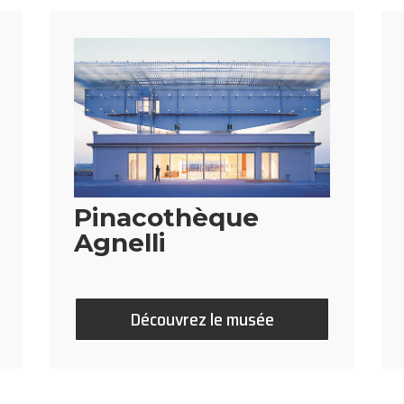
Pinacothèque
Agnelli
Découvrez le musée