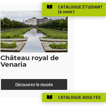
CATALOGUE ÉTUDIANT

(à venir)
Château royal de
Venaria
Découvrez le musée
CATALOGUE ADULTES
