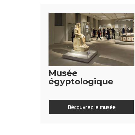
Musée
égyptologique
Découvrez le musée