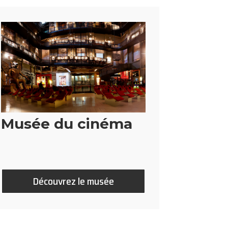
Musée du cinéma
Découvrez le musée