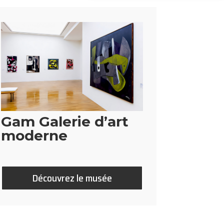
Gam Galerie d’art
moderne
Découvrez le musée