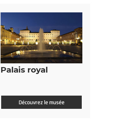
Palais royal
Découvrez le musée