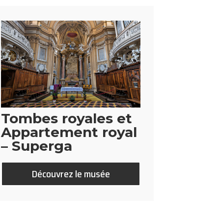
Tombes royales et
Appartement royal
– Superga
Découvrez le musée