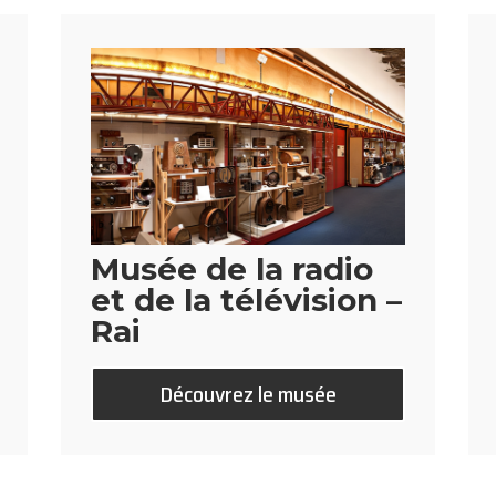
Musée de la radio
et de la télévision –
Rai
Découvrez le musée