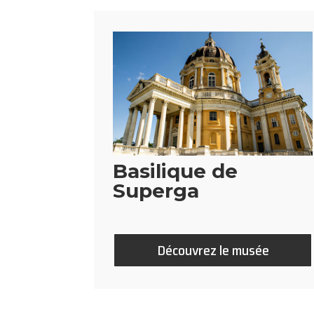
Basilique de
Superga
Découvrez le musée