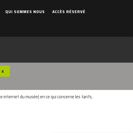
QUI SOMMES NOUS
ACCÈS RÉSERVÉ
x
e internet du musée) en ce qui concerne les tarifs,