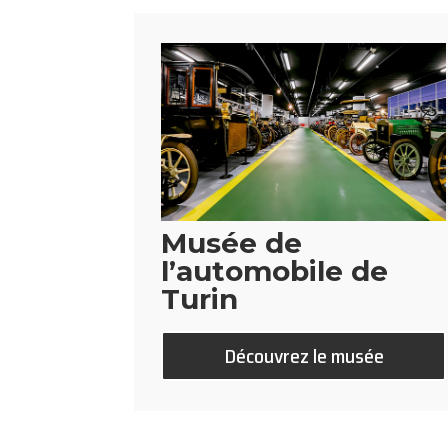
Musée de
l’automobile de
Turin
Découvrez le musée