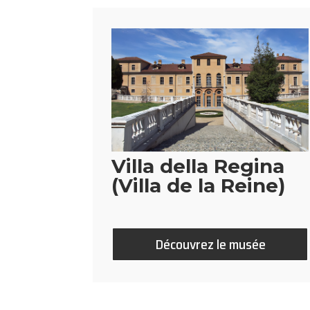
Villa della Regina
(Villa de la Reine)
Découvrez le musée