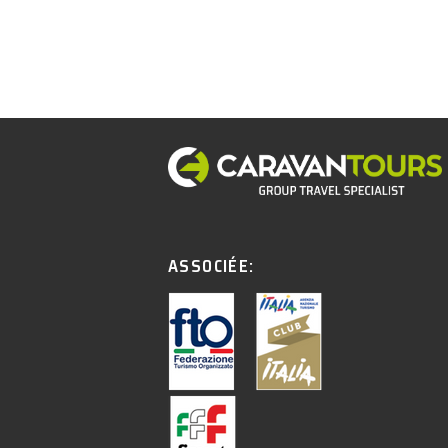
ASSOCIÉE: