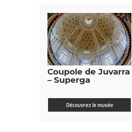
Coupole de Juvarra
– Superga
Découvrez le musée