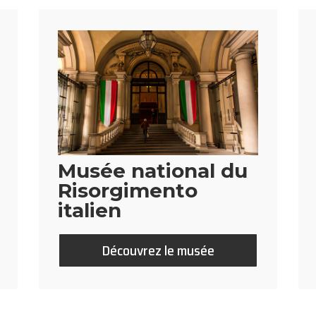
Musée national du
Risorgimento
italien
Découvrez le musée