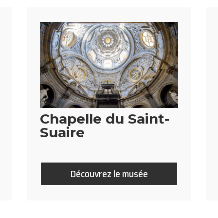
Chapelle du Saint-
Suaire
Découvrez le musée