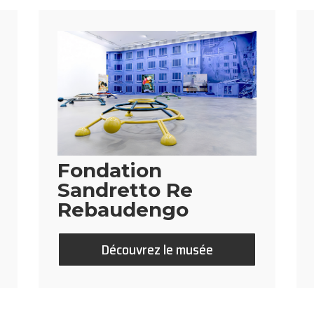
Fondation
Sandretto Re
Rebaudengo
Découvrez le musée