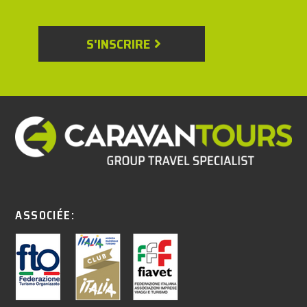
S'INSCRIRE
ASSOCIÉE: