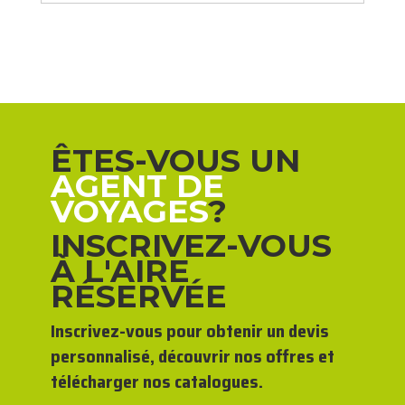
ÊTES-VOUS UN
AGENT DE
VOYAGES
?
INSCRIVEZ-VOUS
À L'AIRE
RÉSERVÉE
Inscrivez-vous pour obtenir un devis
personnalisé, découvrir nos offres et
télécharger nos catalogues.