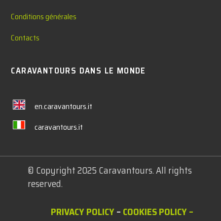
Conditions générales
Contacts
CARAVANTOURS DANS LE MONDE
en.caravantours.it
caravantours.it
© Copyright 2025 Caravantours. All rights
reserved.
PRIVACY POLICY
–
COOKIES POLICY
–