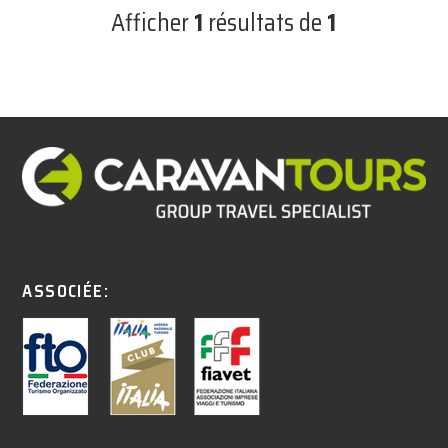
Afficher
1
résultats de
1
ASSOCIÉE: