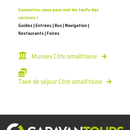
Connectez-vous pour voir les tarifs des
services »
Guides | Entrées | Bus | Navigation |
Restaurants | Foires
Musées Côte amalfitaine
Taxe de séjour Côte amalfitaine