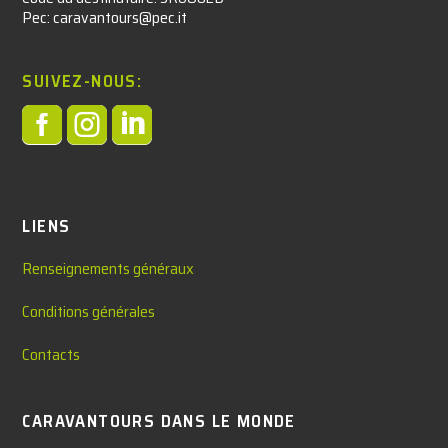
Pec: caravantours@pec.it
SUIVEZ-NOUS:



LIENS
Renseignements généraux
Conditions générales
Contacts
CARAVANTOURS DANS LE MONDE