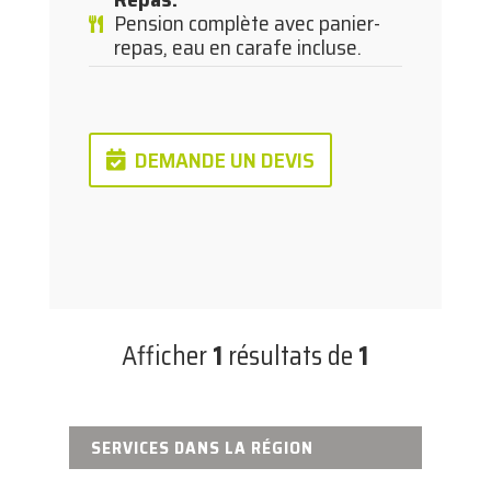
Pension complète avec panier-
repas, eau en carafe incluse.
DEMANDE UN DEVIS
Afficher
1
résultats de
1
SERVICES DANS LA RÉGION