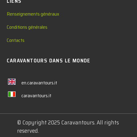
LIENS
Renseignements généraux
Conditions générales
Contacts
CARAVANTOURS DANS LE MONDE
en.caravantours.it
caravantours.it
© Copyright 2025 Caravantours. All rights
reserved.