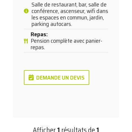
Salle de restaurant, bar, salle de
conférence, ascenseur, wifi dans
les espaces en commun, jardin,
parking autocars.
Repas
:
Pension complète avec panier-
repas.
DEMANDE UN DEVIS
Afficher
1
résultats de
1