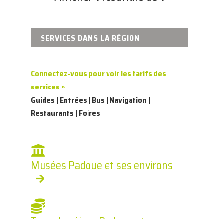
SERVICES DANS LA RÉGION
Connectez-vous pour voir les tarifs des
services »
Guides | Entrées | Bus | Navigation |
Restaurants | Foires
Musées Padoue et ses environs