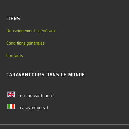
LIENS
Renseignements généraux
Conditions générales
Contacts
CARAVANTOURS DANS LE MONDE
en.caravantours.it
caravantours.it