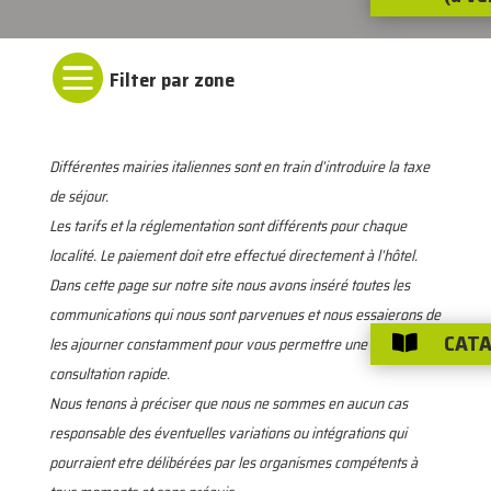

Différentes mairies italiennes sont en train d’introduire la taxe
de séjour.
Les tarifs et la réglementation sont différents pour chaque
localité. Le paiement doit etre effectué directement à l’hôtel.
Dans cette page sur notre site nous avons inséré toutes les
communications qui nous sont parvenues et nous essaierons de
CATA

les ajourner constamment pour vous permettre une
consultation rapide.
Nous tenons à préciser que nous ne sommes en aucun cas
responsable des éventuelles variations ou intégrations qui
pourraient etre délibérées par les organismes compétents à