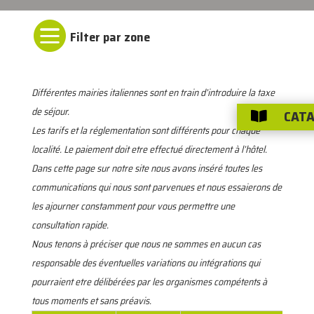

Différentes mairies italiennes sont en train d’introduire la taxe
de séjour.
CATA

Les tarifs et la réglementation sont différents pour chaque
localité. Le paiement doit etre effectué directement à l’hôtel.
Dans cette page sur notre site nous avons inséré toutes les
communications qui nous sont parvenues et nous essaierons de
les ajourner constamment pour vous permettre une
consultation rapide.
Nous tenons à préciser que nous ne sommes en aucun cas
responsable des éventuelles variations ou intégrations qui
pourraient etre délibérées par les organismes compétents à
tous moments et sans préavis.