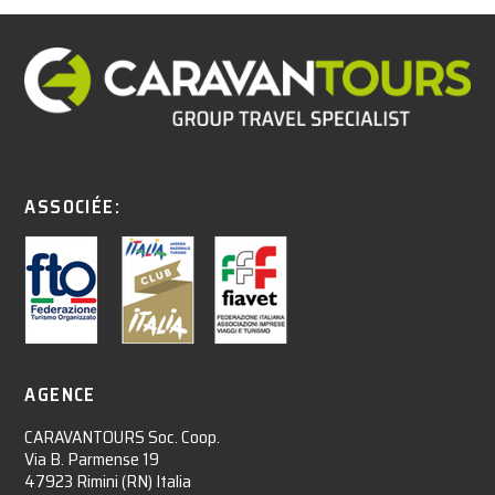
ASSOCIÉE:
AGENCE
CARAVANTOURS Soc. Coop.
Via B. Parmense 19
47923 Rimini (RN) Italia